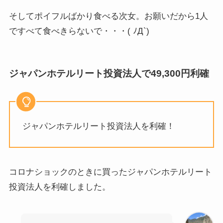
そしてポイフルばかり食べる次女。お願いだから1人
ですべて食べきらないで・・・( ﾉД`)
ジャパンホテルリート投資法人で49,300円利確
ジャパンホテルリート投資法人を利確！
コロナショックのときに買ったジャパンホテルリート
投資法人を利確しました。