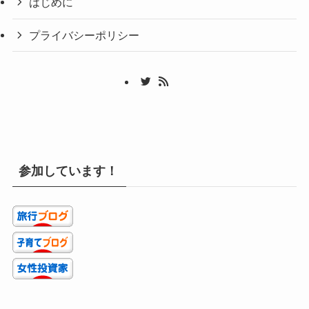
はじめに
プライバシーポリシー
参加しています！