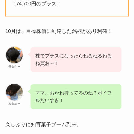
174,700円のプラス！
10月は、目標株価に到達した銘柄があり利確！
株でプラスになったらねるねるねる
ね買お～！
長女かー
ママ、おかね持ってるのね？ポイフ
ルだいすき！
次女めー
久しぶりに知育菓子ブーム到来。