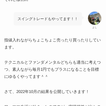
スイングトレードもやってます！！
よし
指値入れながらちょこちょこ売ったり買ったりしてい
ます。
テクニカルとファンダメンタルどちらも適当に考えつ
つ、素人ながら毎月1円でもプラスになることを目標
にゆるくやってます＾＾
さて、2022年10月の結果を公開していきます！