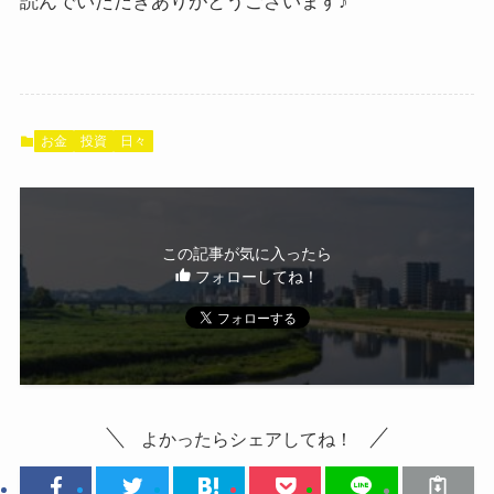
読んでいただきありがとうございます♪
お金
投資
日々
この記事が気に入ったら
フォローしてね！
よかったらシェアしてね！