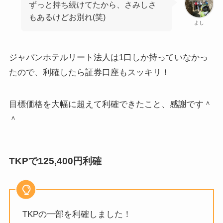
ずっと持ち続けてたから、さみしさ
もあるけどお別れ(笑)
よし
ジャパンホテルリート法人は1口しか持っていなかっ
たので、利確したら証券口座もスッキリ！
目標価格を大幅に超えて利確できたこと、感謝です＾
＾
TKPで125,400円利確
TKPの一部を利確しました！