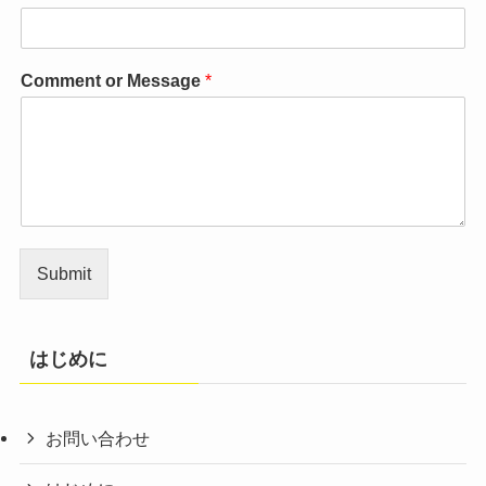
Comment or Message
*
Submit
はじめに
お問い合わせ