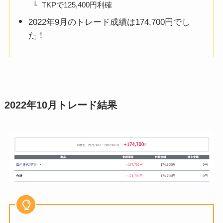
TKPで125,400円利確
2022年9月のトレード成績は174,700円でし
た！
2022年10月トレード結果