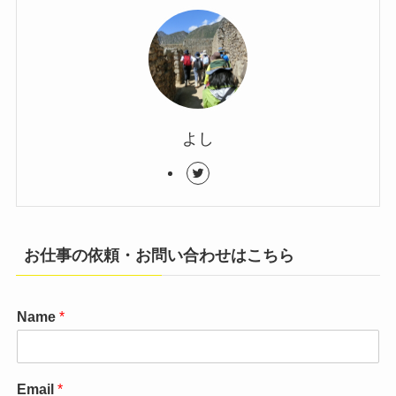
よし
お仕事の依頼・お問い合わせはこちら
Name
*
Email
*