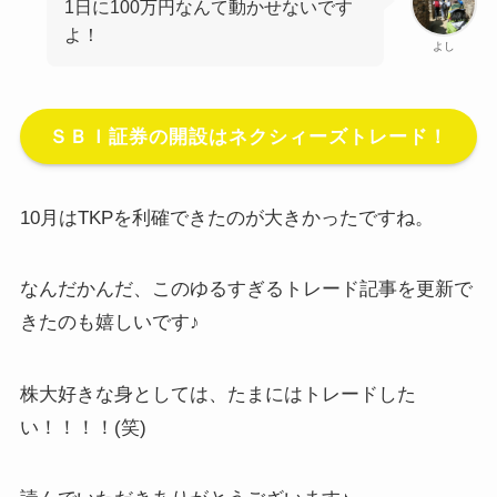
1日に100万円なんて動かせないです
よ！
よし
ＳＢＩ証券の開設はネクシィーズトレード！
10月はTKPを利確できたのが大きかったですね。
なんだかんだ、このゆるすぎるトレード記事を更新で
きたのも嬉しいです♪
株大好きな身としては、たまにはトレードした
い！！！！(笑)