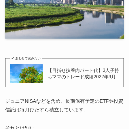
あわせて読みたい
【目指せ扶養内パート代】3人子持
ちママのトレード成績2022年9月
ジュニアNISAなどを含め、長期保有予定のETFや投資
信託は毎月ひたすら積立しています。
それとは別に