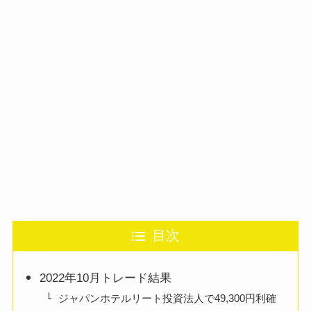
目次
2022年10月トレード結果
ジャパンホテルリート投資法人で49,300円利確