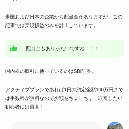
米国および日本の企業から配当金がありますが、この
記事では実現損益のみを計上しています。
配当金もありがたいですね！！！
国内株の取引に使っているのはSBI証券。
アクティブプランであれば1日の約定金額100万円まで
は手数料が無料なので少額をちょこちょこ取引したい
初心者には最高！