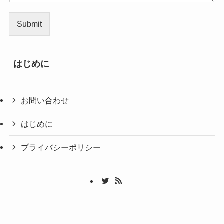
Submit
はじめに
お問い合わせ
はじめに
プライバシーポリシー