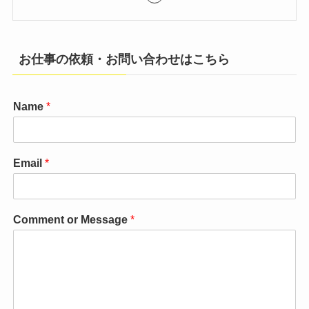
お仕事の依頼・お問い合わせはこちら
Name
*
Email
*
Comment or Message
*