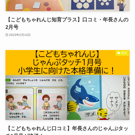
【こどもちゃれんじ知育プラス】口コミ・年長さんの
2月号
2023年2月14日
育児
【こどもちゃれんじ口コミ】年長さんのじゃんぷタッ