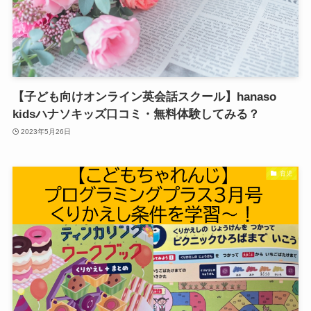
【子ども向けオンライン英会話スクール】hanaso
kidsハナソキッズ口コミ・無料体験してみる？
2023年5月26日
育児