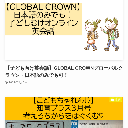
【子ども向け英会話】GLOBAL CROWNグローバルク
ラウン・日本語のみでも可！
2023年3月6日
育児