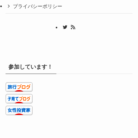
プライバシーポリシー
参加しています！