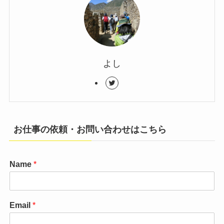
よし
お仕事の依頼・お問い合わせはこちら
Name
*
Email
*