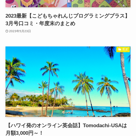
2023最新【こどもちゃれんじプログラミングプラス】
3月号口コミ・年度末のまとめ
2023年5月23日
育児
【ハワイ発のオンライン英会話】Tomodachi-USAは
月額3,000円～！