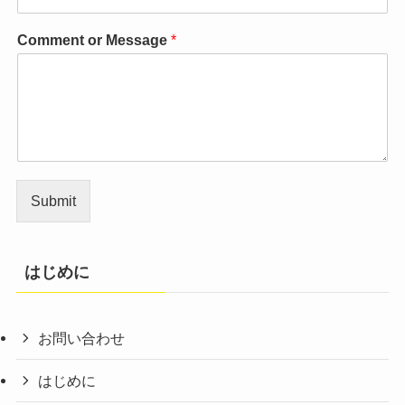
Comment or Message
*
Submit
はじめに
お問い合わせ
はじめに